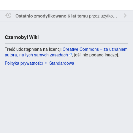
przez
użytkownika Bagration
Ostatnio zmodyfikowano 6 lat temu
Czarnobyl Wiki
Treść udostępniana na licencji
Creative Commons – za uznaniem
autora, na tych samych zasadach
, jeśli nie podano inaczej.
Polityka prywatności
Standardowa