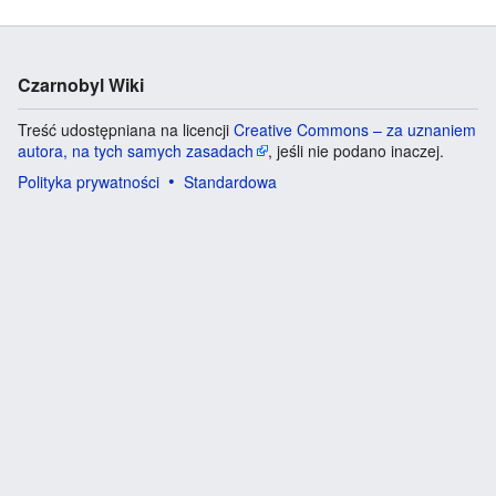
Czarnobyl Wiki
Treść udostępniana na licencji
Creative Commons – za uznaniem
autora, na tych samych zasadach
, jeśli nie podano inaczej.
Polityka prywatności
Standardowa