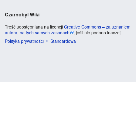
Czarnobyl Wiki
Treść udostępniana na licencji
Creative Commons – za uznaniem
autora, na tych samych zasadach
, jeśli nie podano inaczej.
Polityka prywatności
Standardowa