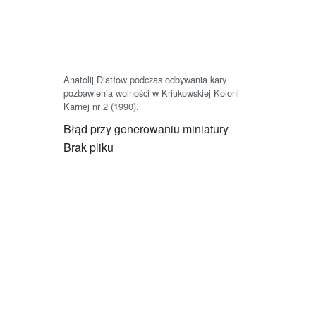
Anatolij Diatłow podczas odbywania kary
pozbawienia wolności w Kriukowskiej Koloni
Karnej nr 2 (1990).
Błąd przy generowaniu miniatury
Brak pliku