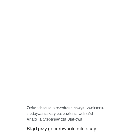
Zaświadczenie o przedterminowym zwolnieniu
z odbywania kary pozbawienia wolności
Anatolija Stepanowicza Diatłowa.
Błąd przy generowaniu miniatury