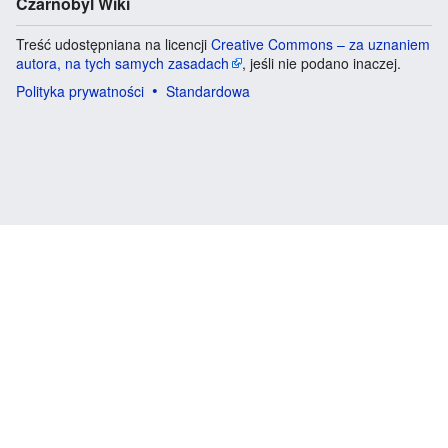
Czarnobyl Wiki
Treść udostępniana na licencji
Creative Commons – za uznaniem
autora, na tych samych zasadach
, jeśli nie podano inaczej.
Polityka prywatności
Standardowa