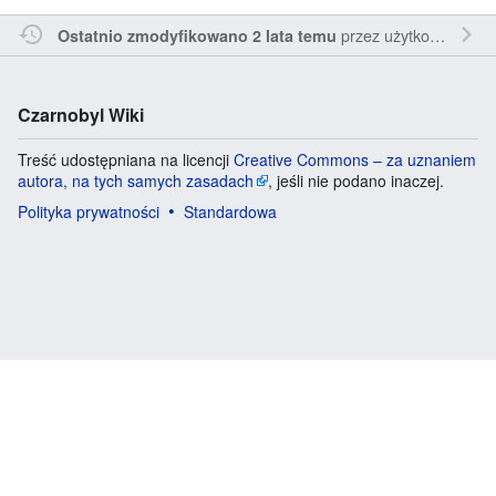
przez
użytkownika Penne22
Ostatnio zmodyfikowano 2 lata temu
Czarnobyl Wiki
Treść udostępniana na licencji
Creative Commons – za uznaniem
autora, na tych samych zasadach
, jeśli nie podano inaczej.
Polityka prywatności
Standardowa