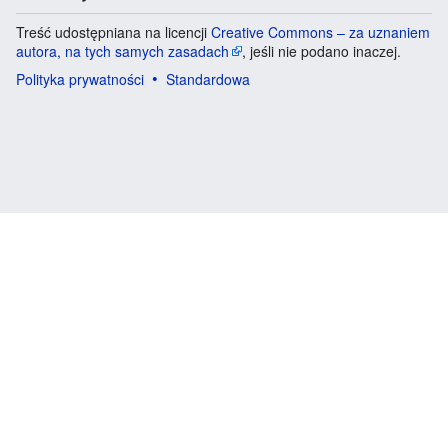
Treść udostępniana na licencji
Creative Commons – za uznaniem
autora, na tych samych zasadach
, jeśli nie podano inaczej.
Polityka prywatności
Standardowa